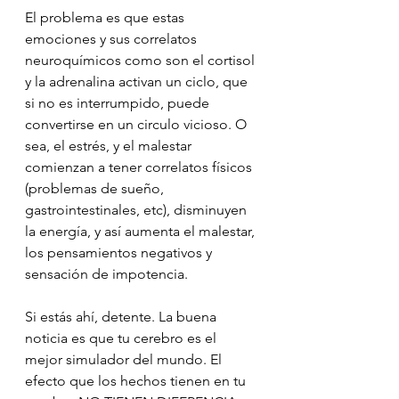
El problema es que estas 
emociones y sus correlatos 
neuroquímicos como son el cortisol 
y la adrenalina activan un ciclo, que 
si no es interrumpido, puede 
convertirse en un circulo vicioso. O 
sea, el estrés, y el malestar 
comienzan a tener correlatos físicos 
(problemas de sueño, 
gastrointestinales, etc), disminuyen 
la energía, y así aumenta el malestar, 
los pensamientos negativos y  
sensación de impotencia. 
Si estás ahí, detente. La buena 
noticia es que tu cerebro es el 
mejor simulador del mundo. El 
efecto que los hechos tienen en tu 