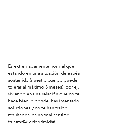
Es extremadamente normal que 
estando en una situación de estrés 
sostenido (nuestro cuerpo puede 
tolerar al máximo 3 meses), por ej.  
viviendo en una relación que no te 
hace bien, o donde  has intentado 
soluciones y no te han traído 
resultados, es normal sentirse 
frustrad@ y deprimid@. 