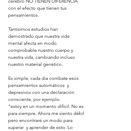
cerebro NO TIENEN DIFERENCIA 
con el efecto que tienen tus 
pensamientos. 
Tantisimos estudios han 
demostrado que nuestra vida 
mental afecta en modo 
comprobable nuestro cuerpo y 
nuestra vida, cambiando incluso 
nuestro material genético. 
Es simple, cada dia combate esos 
pensamientos automáticos  y 
depresivos con una declaración 
consciente, por ejemplo: 
“estoy en un momento difícil. No es 
para siempre. Ahora me siento débil 
pero encontraré un modo para 
superar  y aprender de esto. Lo 