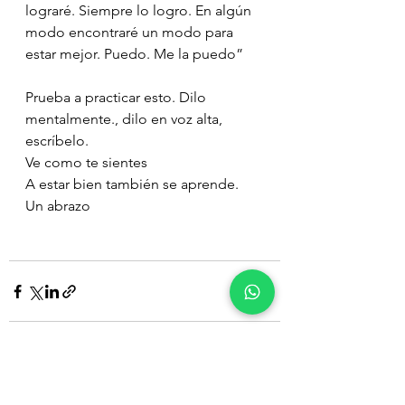
lograré. Siempre lo logro. En algún 
modo encontraré un modo para 
estar mejor. Puedo. Me la puedo”
Prueba a practicar esto. Dilo 
mentalmente., dilo en voz alta, 
escríbelo. 
Ve como te sientes
A estar bien también se aprende. 
Un abrazo
Ver todo
Entradas recientes