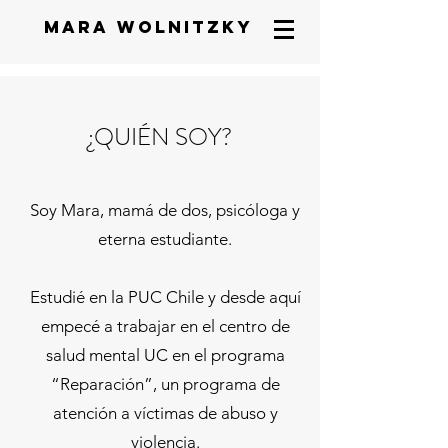
mara wolnitzky
¿QUIÉN SOY?
Soy Mara, mamá de dos, psicóloga y
eterna estudiante.
Estudié en la PUC Chile y desde aquí
empecé a trabajar en el centro de
salud mental UC en el programa
“Reparación”, un programa de
atención a víctimas de abuso y
violencia.