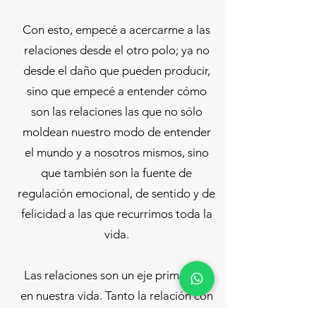
Con esto, empecé a acercarme a las
relaciones desde el otro polo; ya no
desde el daño que pueden producir,
sino que empecé a entender cómo
son las relaciones las que no sólo
moldean nuestro modo de entender
el mundo y a nosotros mismos, sino
que también son la fuente de
regulación emocional, de sentido y de
felicidad a las que recurrimos toda la
vida.
Las relaciones son un eje primordial
en nuestra vida. Tanto la relación con