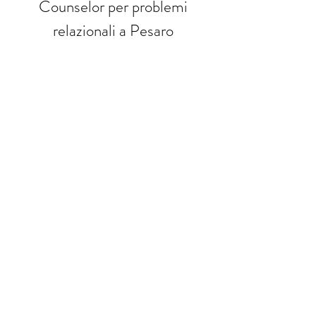
Counselor per problemi
relazionali a Pesaro