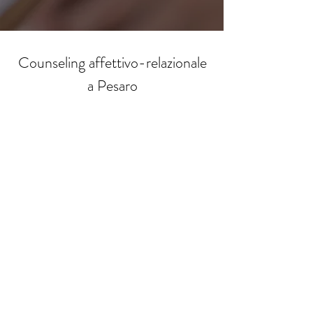
Counseling affettivo-relazionale
a Pesaro