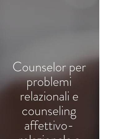
Counselor per
problemi
relazionali e
counseling
affettivo-