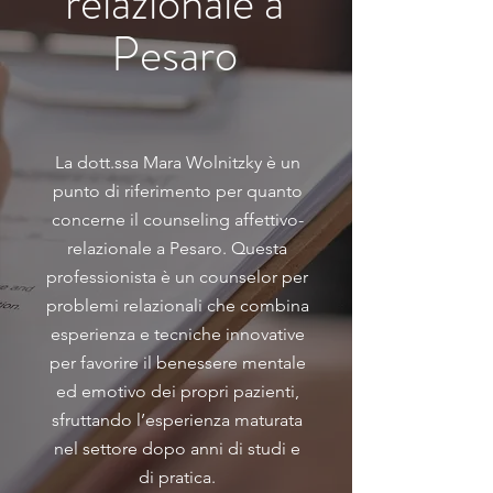
relazionale a
Pesaro
La dott.ssa Mara Wolnitzky è un
punto di riferimento per quanto
concerne il counseling affettivo-
relazionale a Pesaro. Questa
professionista è un counselor per
problemi relazionali che combina
esperienza e tecniche innovative
per favorire il benessere mentale
ed emotivo dei propri pazienti,
sfruttando l’esperienza maturata
nel settore dopo anni di studi e
di pratica.