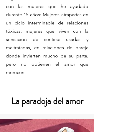
con las mujeres que he ayudado
durante 15 años: Mujeres atrapadas en
un ciclo interminable de relaciones
tóxicas; mujeres que viven con la
sensación de sentirse usadas y
maltratadas, en relaciones de pareja
donde invierten mucho de su parte,
pero no obtienen el amor que
merecen.
La paradoja del amor