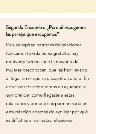
Segundo Encuentro: ¿Porqué escogemos
las parejas que escogemos?
Que se repitan patrones de relaciones
tóxicas en tu vida no es gratuito, hay
motivos y razones que la mayoría de
mujeres desconocen, que las han llevado
al lugar en el que se encuentran ahora. En
esta fase nos centraremos en ayudarte a:
comprender cómo llegaste a estas
relaciones y por qué has permanecido en
esta relación además de explicar por qué
es difícil terminar estas relaciones.