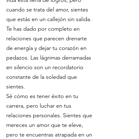
vida está llena de logros, pero
cuando se trata del amor, sientes
que estás en un callejón sin salida.
Te has dado por completo en
relaciones que parecen drenarte
de energía y dejar tu corazón en
pedazos. Las lágrimas derramadas
en silencio son un recordatorio
constante de la soledad que
sientes.
Sé cómo es tener éxito en tu
carrera, pero luchar en tus
relaciones personales. Sientes que
mereces un amor que te eleve,
pero te encuentras atrapada en un