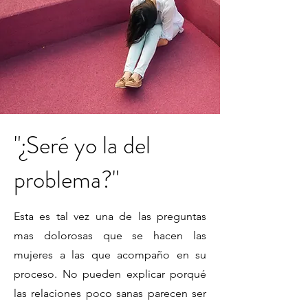
"¿Seré yo la del
problema?"
Esta es tal vez una de las preguntas
mas dolorosas que se hacen las
mujeres a las que acompaño en su
proceso. No pueden explicar porqué
las relaciones poco sanas parecen ser