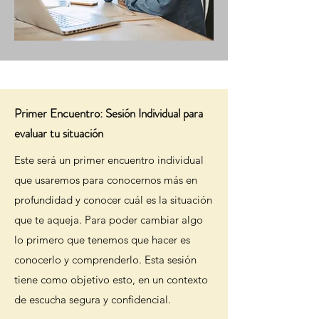
Primer Encuentro: Sesión Individual para
evaluar tu situación
Este será un primer encuentro individual
que usaremos para conocernos más en
profundidad y conocer cuál es la situación
que te aqueja. Para poder cambiar algo
lo primero que tenemos que hacer es
conocerlo y comprenderlo. Esta sesión
tiene como objetivo esto, en un contexto
de escucha segura y confidencial.