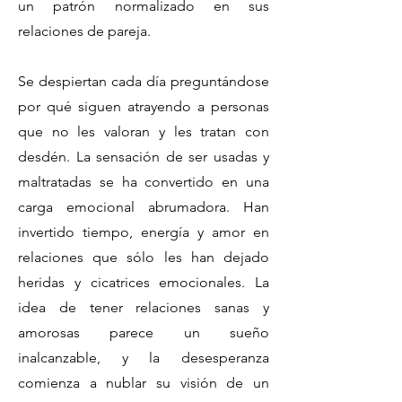
un patrón normalizado en sus
relaciones de pareja.
Se despiertan cada día preguntándose
por qué siguen atrayendo a personas
que no les valoran y les tratan con
desdén. La sensación de ser usadas y
maltratadas se ha convertido en una
carga emocional abrumadora. Han
invertido tiempo, energía y amor en
relaciones que sólo les han dejado
heridas y cicatrices emocionales. La
idea de tener relaciones sanas y
amorosas parece un sueño
inalcanzable, y la desesperanza
comienza a nublar su visión de un