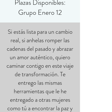
Plazas Disponibles:
Grupo Enero 12
Si estás lista para un cambio
real, si anhelas romper las
cadenas del pasado y abrazar
un amor auténtico, quiero
caminar contigo en este viaje
de transformación. Te
entrego las mismas
herramientas que le he
entregado a otras mujeres
como tú a encontrar la paz y