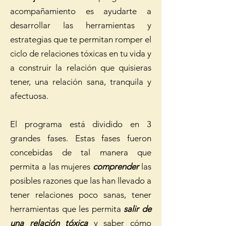
acompañamiento es ayudarte a
desarrollar las herramientas y
estrategias que te permitan romper el
ciclo de relaciones tóxicas en tu vida y
a construir la relación que quisieras
tener, una relación sana, tranquila y
afectuosa.
El programa está dividido en 3
grandes fases. Estas fases fueron
concebidas de tal manera que
permita a las mujeres
comprender
las
posibles razones que las han llevado a
tener relaciones poco sanas, tener
herramientas que les permita
salir de
una relación tóxica
y saber cómo