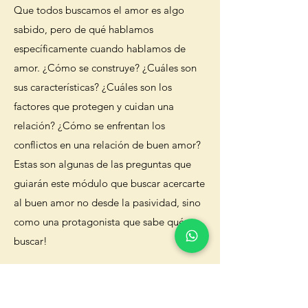
Que todos buscamos el amor es algo
sabido, pero de qué hablamos
específicamente cuando hablamos de
amor. ¿Cómo se construye? ¿Cuáles son
sus características? ¿Cuáles son los
factores que protegen y cuidan una
relación? ¿Cómo se enfrentan los
conflictos en una relación de buen amor?
Estas son algunas de las preguntas que
guiarán este módulo que buscar acercarte
al buen amor no desde la pasividad, sino
como una protagonista que sabe qué
buscar!