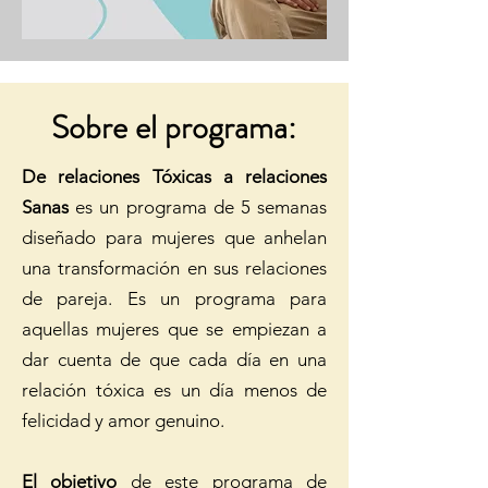
Sobre el programa:
De relaciones Tóxicas a relaciones
Sanas
es un programa de 5 semanas
diseñado para mujeres que anhelan
una transformación en sus relaciones
de pareja. Es un programa para
aquellas mujeres que se empiezan a
dar cuenta de que cada día en una
relación tóxica es un día menos de
felicidad y amor genuino.
El objetivo
de este programa de