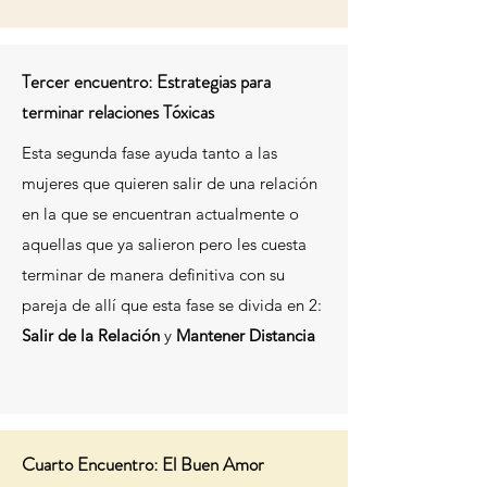
Tercer encuentro: Estrategias para
terminar
relaciones
Tóxicas
Esta segunda fase ayuda tanto a las
mujeres que quieren salir de una relación
en la que se encuentran actualmente o
aquellas que ya salieron pero les cuesta
terminar de manera definitiva con su
pareja de allí que esta fase se divida en 2:
Salir de la Relación
y
Mantener Distancia
Cuarto Encuentro: El Buen Amor