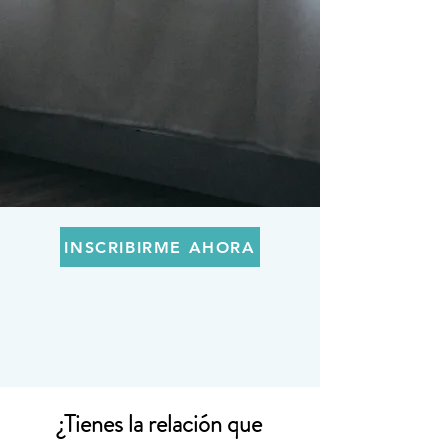
INSCRIBIRME AHORA
¿Tienes la relación que