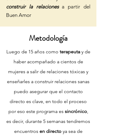
construir la relaciones
a partir del
Buen Amor
Metodología
Luego de 15 años como
terapeuta
y de
haber acompañado a cientos de
mujeres a salir de relaciones tóxicas y
enseñarles a construir relaciones sanas
puedo asegurar que el contacto
directo es clave, en todo el proceso
por eso este programa es
sincrónico
,
es decir, durante 5 semanas tendremos
encuentros
en directo
ya sea de