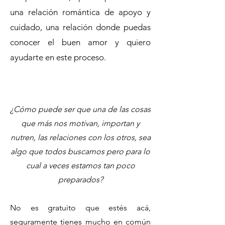
una relación romántica de apoyo y
cuidado, una relación donde puedas
conocer el buen amor y quiero
ayudarte en este proceso.
¿Cómo puede ser que una de las cosas
que más nos motivan, importan y
nutren, las relaciones con los otros, sea
algo que todos buscamos pero para lo
cual a veces estamos tan poco
preparados?
No es gratuito que estés acá,
seguramente tienes mucho en común