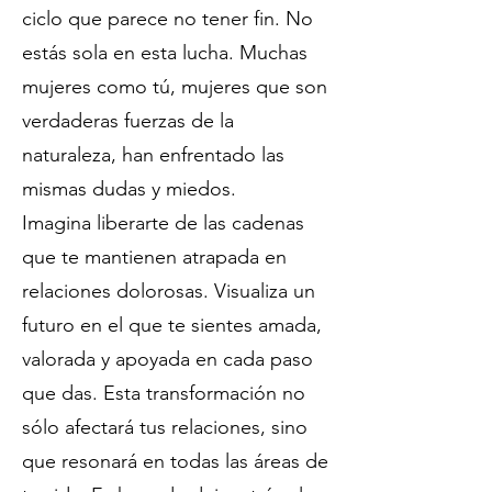
ciclo que parece no tener fin. No
estás sola en esta lucha. Muchas
mujeres como tú, mujeres que son
verdaderas fuerzas de la
naturaleza, han enfrentado las
mismas dudas y miedos.
Imagina liberarte de las cadenas
que te mantienen atrapada en
relaciones dolorosas. Visualiza un
futuro en el que te sientes amada,
valorada y apoyada en cada paso
que das. Esta transformación no
sólo afectará tus relaciones, sino
que resonará en todas las áreas de