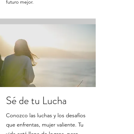
futuro mejor.
Sé de tu Lucha
Conozco las luchas y los desafíos
que enfrentas, mujer valiente. Tu