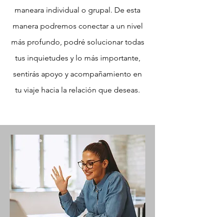
maneara individual o grupal. De esta
manera podremos conectar a un nivel
más profundo, podré solucionar todas
tus inquietudes y lo más importante,
sentirás apoyo y acompañamiento en
tu viaje hacia la relación que deseas.