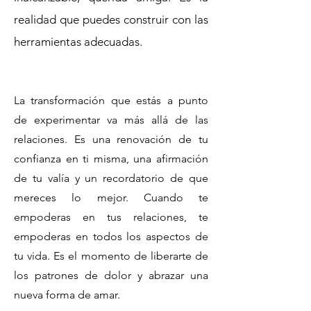
realidad que puedes construir con las
herramientas adecuadas.
La transformación que estás a punto
de experimentar va más allá de las
relaciones. Es una renovación de tu
confianza en ti misma, una afirmación
de tu valía y un recordatorio de que
mereces lo mejor. Cuando te
empoderas en tus relaciones, te
empoderas en todos los aspectos de
tu vida. Es el momento de liberarte de
los patrones de dolor y abrazar una
nueva forma de amar.