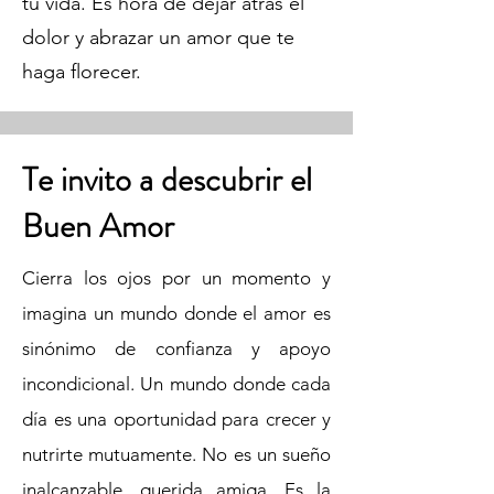
tu vida. Es hora de dejar atrás el
dolor y abrazar un amor que te
haga florecer.
Te invito a descubrir el
Buen Amor
Cierra los ojos por un momento y
imagina un mundo donde el amor es
sinónimo de confianza y apoyo
incondicional. Un mundo donde cada
día es una oportunidad para crecer y
nutrirte mutuamente. No es un sueño
inalcanzable, querida amiga. Es la