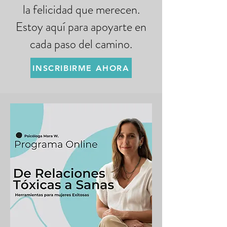
la felicidad que merecen.
Estoy aquí para apoyarte en
cada paso del camino.
INSCRIBIRME AHORA