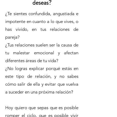
deseas?
¿Te sientes confundida, angustiada e
impotente en cuanto a lo que vives, o
has vivido, en tus relaciones de
pareja?
¿Tus relaciones suelen ser la causa de
tu malestar emocional y afectan
diferentes áreas de tu vida?
¿No logras explicar porqué estás en
este tipo de relación, y no sabes
cómo salir de ella y evitar que vuelva
a suceder en una próxima relación?
Hoy quiero que sepas que es posible
romper el ciclo, que es posible vivir