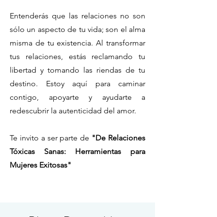
Entenderás que las relaciones no son
sólo un aspecto de tu vida; son el alma
misma de tu existencia. Al transformar
tus relaciones, estás reclamando tu
libertad y tomando las riendas de tu
destino. Estoy aquí para caminar
contigo, apoyarte y ayudarte a
redescubrir la autenticidad del amor.
Te invito a ser parte de
"De Relaciones
Tóxicas Sanas: Herramientas para
Mujeres Exitosas"