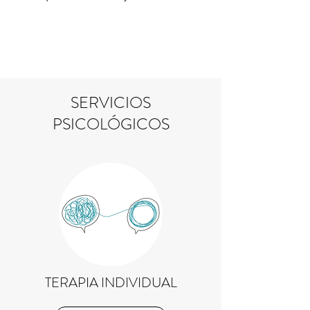
SERVICIOS
PSICOLÓGICOS
TERAPIA INDIVIDUAL