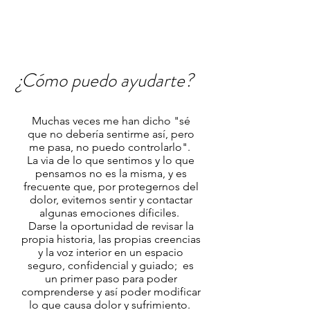
¿Cómo puedo ayudarte?
Muchas veces me han dicho "sé
que no debería sentirme así, pero
me pasa, no puedo controlarlo".
La via de lo que sentimos y lo que
pensamos no es la misma, y es
frecuente que, por protegernos del
dolor, evitemos sentir y contactar
algunas emociones díficiles.
Darse la oportunidad de revisar la
propia historia, las propias creencias
y la voz interior en un espacio
seguro, confidencial y guiado; es
un primer paso para poder
comprenderse y así poder modificar
lo que causa dolor y sufrimiento.