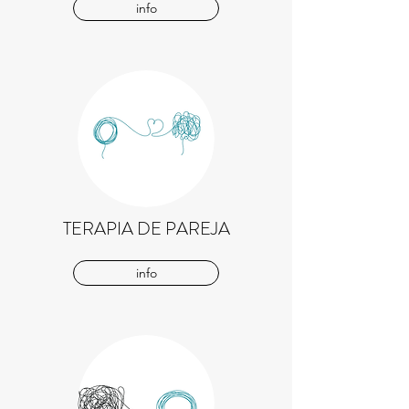
info
TERAPIA DE PAREJA
info