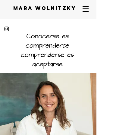
mara wolnitzky
Conocerse es
comprenderse
comprenderse es
aceptarse