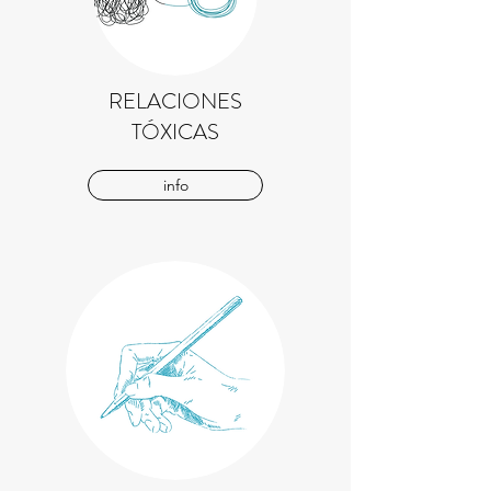
RELACIONES
TÓXICAS
info