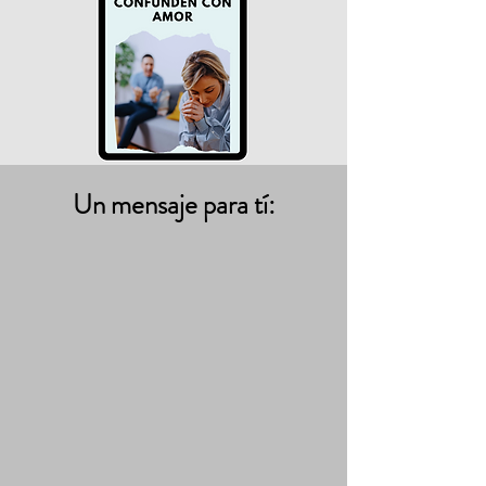
Un mensaje para tí: