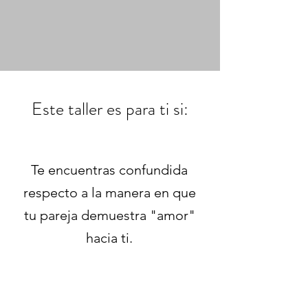
Este taller es para ti si:
Te encuentras confundida
respecto a la manera en que
tu pareja demuestra "amor"
hacia ti.