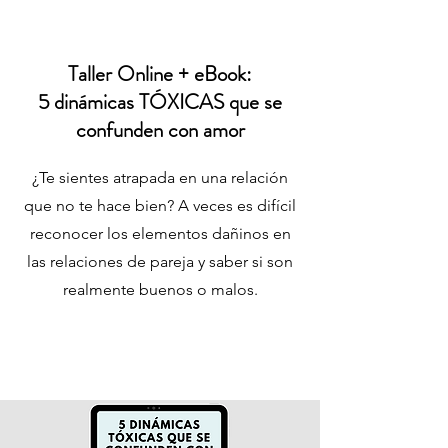
Taller Online + eBook:
5 dinámicas TÓXICAS que se
confunden con amor
¿Te sientes atrapada en una relación
que no te hace bien? A veces es difícil
reconocer los elementos dañinos en
las relaciones de pareja y saber si son
realmente buenos o malos.