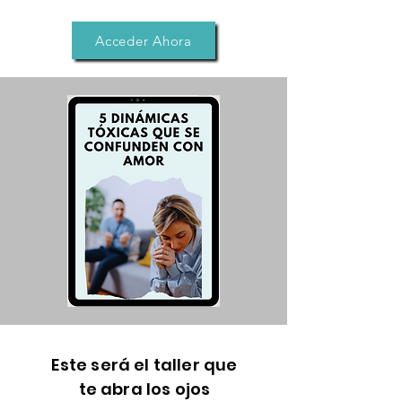
Acceder Ahora
Este será el taller que
te abra los ojos