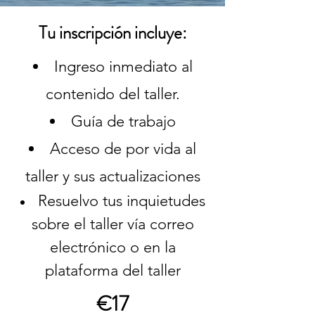
Tu inscripción incluye:
Ingreso inmediato al
contenido del taller.
Guía de trabajo
Acceso de por vida al
taller y sus actualizaciones
Resuelvo tus inquietudes
sobre el taller vía correo
electrónico o en la
plataforma del taller
€17