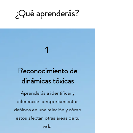
¿Qué aprenderás?
1
Reconocimiento de
dinámicas tóxicas
Aprenderás a identificar y
diferenciar comportamientos
dañinos en una relación y cómo
estos afectan otras áreas de tu
vida.