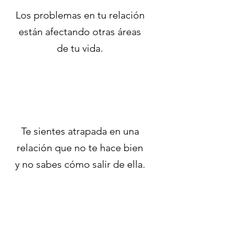
Los problemas en tu relación
están afectando otras áreas
de tu vida.
Te sientes atrapada en una
relación que no te hace bien
y no sabes cómo salir de ella.