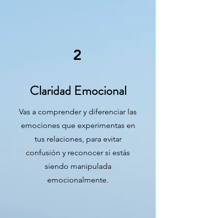
2
Claridad Emocional
Vas a comprender y diferenciar las
emociones que experimentas en
tus relaciones, para evitar
confusión y reconocer si estás
siendo manipulada
emocionalmente.